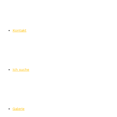
Kontakt
Ich suche
Galerie