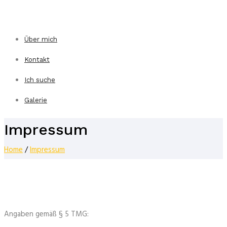
Über mich
Kontakt
Ich suche
Galerie
Impressum
Home
/
Impressum
Angaben gemäß § 5 TMG: