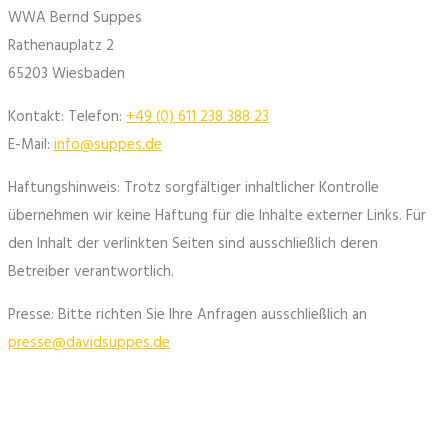
WWA Bernd Suppes
Rathenauplatz 2
65203 Wiesbaden
Kontakt: Telefon:
+49 (0) 611 238 388 23
E-Mail:
info@suppes.de
Haftungshinweis: Trotz sorgfältiger inhaltlicher Kontrolle
übernehmen wir keine Haftung für die Inhalte externer Links. Für
den Inhalt der verlinkten Seiten sind ausschließlich deren
Betreiber verantwortlich.
Presse: Bitte richten Sie Ihre Anfragen ausschließlich an
presse@davidsuppes.de