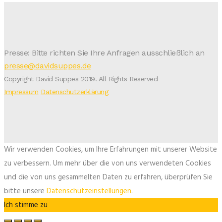
Presse: Bitte richten Sie Ihre Anfragen ausschließlich an
presse@davidsuppes.de
Copyright David Suppes 2019. All Rights Reserved
Impressum
Datenschutzerklärung
Wir verwenden Cookies, um Ihre Erfahrungen mit unserer Website
zu verbessern. Um mehr über die von uns verwendeten Cookies
und die von uns gesammelten Daten zu erfahren, überprüfen Sie
bitte unsere
Datenschutzeinstellungen
.
Ich stimme zu