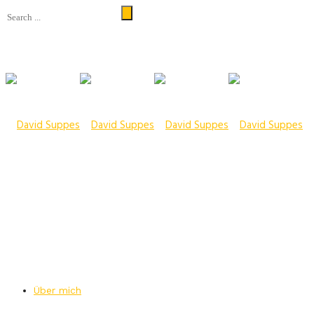
Über mich