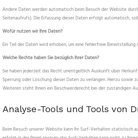
Andere Daten werden automatisch beim Besuch der Website durch u
Seitenaufrufs). Die Erfassung dieser Daten erfolgt automatisch, s
Wofür nutzen wir Ihre Daten?
Ein Teil der Daten wird erhoben, um eine fehlerfreie Bereitstellu
Welche Rechte haben Sie bezüglich Ihrer Daten?
Sie haben jederzeit das Recht unentgeltlich Auskunft über Herkun
Sperrung oder Löschung dieser Daten zu verlangen. Hierzu sowie 
Weiteren steht Ihnen ein Beschwerderecht bei der zuständigen Au
Analyse-Tools und Tools von Dr
Beim Besuch unserer Website kann Ihr Surf-Verhalten statistisch 