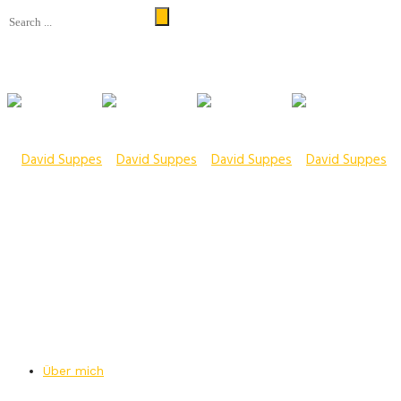
Über mich