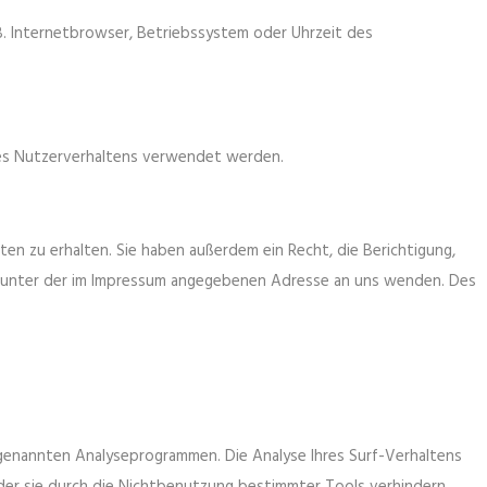
. Internetbrowser, Betriebssystem oder Uhrzeit des
hres Nutzerverhaltens verwendet werden.
n zu erhalten. Sie haben außerdem ein Recht, die Berichtigung,
it unter der im Impressum angegebenen Adresse an uns wenden. Des
ogenannten Analyseprogrammen. Die Analyse Ihres Surf-Verhaltens