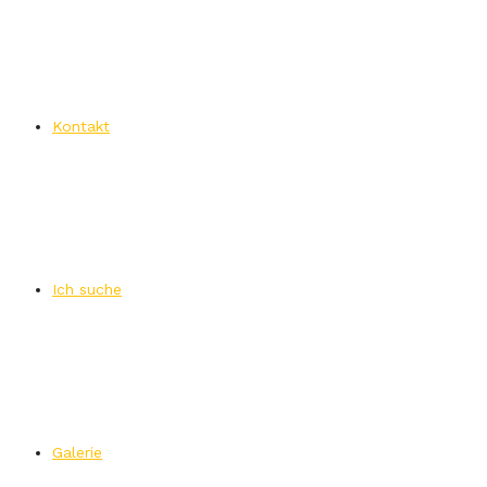
Kontakt
Ich suche
Galerie