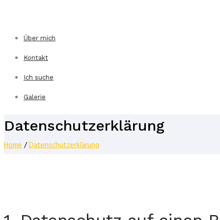
Über mich
Kontakt
Ich suche
Galerie
Datenschutzerklärung
Home
/
Datenschutzerklärung