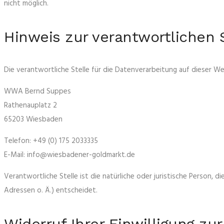
nicht möglich.
Hinweis zur verantwortlichen 
Die verantwortliche Stelle für die Datenverarbeitung auf dieser Web
WWA Bernd Suppes
Rathenauplatz 2
65203 Wiesbaden
Telefon: +49 (0) 175 2033335
E-Mail: info@wiesbadener-goldmarkt.de
Verantwortliche Stelle ist die natürliche oder juristische Person
Adressen o. Ä.) entscheidet.
Widerruf Ihrer Einwilligung zu