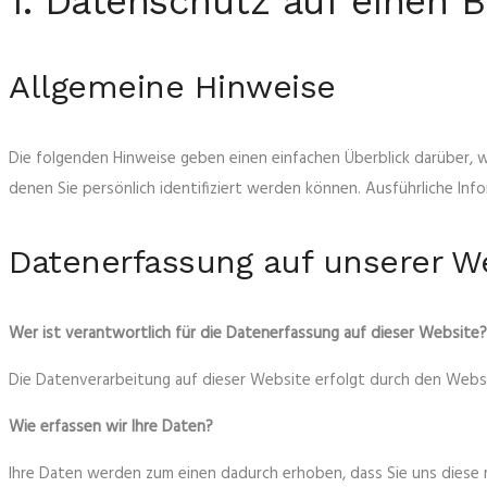
1. Datenschutz auf einen B
Allgemeine Hinweise
Die folgenden Hinweise geben einen einfachen Überblick darüber,
denen Sie persönlich identifiziert werden können. Ausführliche 
Datenerfassung auf unserer W
Wer ist verantwortlich für die Datenerfassung auf dieser Website?
Die Datenverarbeitung auf dieser Website erfolgt durch den Web
Wie erfassen wir Ihre Daten?
Ihre Daten werden zum einen dadurch erhoben, dass Sie uns diese mit