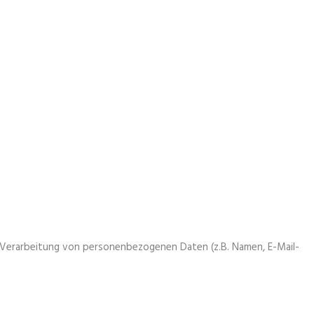
er Verarbeitung von personenbezogenen Daten (z.B. Namen, E-Mail-